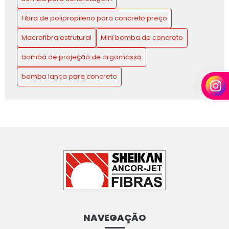
Fibra de polipropileno para concreto preço
Macrofibra estrutural
Mini bomba de concreto
bomba de projeção de argamassa
bomba lança para concreto
NAVEGAÇÃO