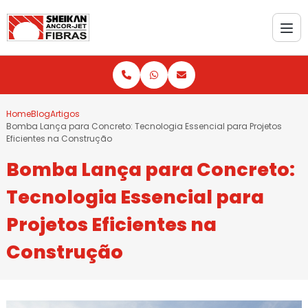
Home
Blog
Artigos
Bomba Lança para Concreto: Tecnologia Essencial para Projetos
Eficientes na Construção
Bomba Lança para Concreto:
Tecnologia Essencial para
Projetos Eficientes na
Construção