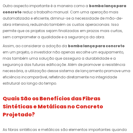
Outro aspecto importante é a maneira como a
bomba lança para
concreto
reduz o trabalho manual. Com uma operação mais
automatizada e eficiente, diminui-se a necessidade de mão-de-
obra intensiva, reduzindo também os custos operacionais. Isso
permite que os projetos sejam finalizados em prazos mais curtos,
sem comprometer a qualidade e a segurança da obra.
Assim, ao considerar a adoção da
bomba lança para concreto
em um projeto, o investidor não apenas escolhe um equipamento,
mas também uma solução que assegura a durabilidade e a
segurança das futuras edificaçõe. Além de promover a resistência
necessária, a utilização desse sistema de lançamento promove uma
eficiência incomparável, refletindo diretamente na integridade
estrutural ao longo do tempo.
Quais São os Benefícios das Fibras
Sintéticas e Metálicas no Concreto
Projetado?
As fibras sintéticas e metálicas são elementos importantes quando