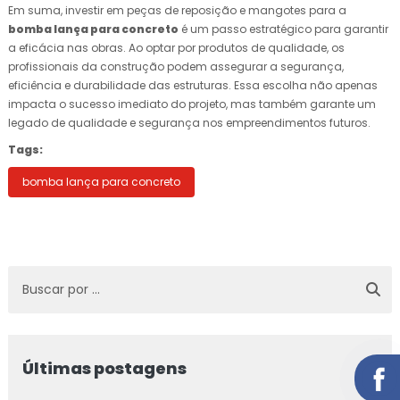
Em suma, investir em peças de reposição e mangotes para a
bomba lança para concreto
é um passo estratégico para garantir
a eficácia nas obras. Ao optar por produtos de qualidade, os
profissionais da construção podem assegurar a segurança,
eficiência e durabilidade das estruturas. Essa escolha não apenas
impacta o sucesso imediato do projeto, mas também garante um
legado de qualidade e segurança nos empreendimentos futuros.
Tags:
bomba lança para concreto
Últimas postagens