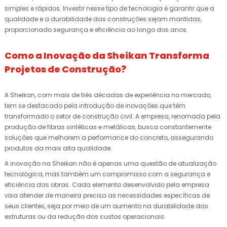
simples e rápidos. Investir nesse tipo de tecnologia é garantir que a
qualidade e a durabilidade das construções sejam mantidas,
proporcionado segurança e eficiência ao longo dos anos.
Como a Inovação da Sheikan Transforma
Projetos de Construção?
A Sheikan, com mais de três décadas de experiência no mercado,
tem se destacado pela introdução de inovações que têm
transformado o setor de construção civil. A empresa, renomada pela
produção de fibras sintéticas e metálicas, busca constantemente
soluções que melhorem a performance do concreto, assegurando
produtos da mais alta qualidade.
A inovação na Sheikan não é apenas uma questão de atualização
tecnológica, mas também um compromisso com a segurança e
eficiência das obras. Cada elemento desenvolvido pela empresa
visa atender de maneira precisa as necessidades específicas de
seus clientes, seja por meio de um aumento na durabilidade das
estruturas ou da redução dos custos operacionais.