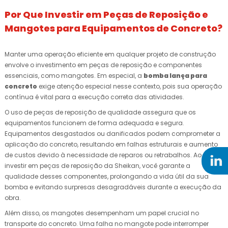
Por Que Investir em Peças de Reposição e
Mangotes para Equipamentos de Concreto?
Manter uma operação eficiente em qualquer projeto de construção
envolve o investimento em peças de reposição e componentes
essenciais, como mangotes. Em especial, a
bomba lança para
concreto
exige atenção especial nesse contexto, pois sua operação
contínua é vital para a execução correta das atividades.
O uso de peças de reposição de qualidade assegura que os
equipamentos funcionem de forma adequada e segura.
Equipamentos desgastados ou danificados podem comprometer a
aplicação do concreto, resultando em falhas estruturais e aumento
de custos devido à necessidade de reparos ou retrabalhos. Ao
investir em peças de reposição da Sheikan, você garante a
qualidade desses componentes, prolongando a vida útil da sua
bomba e evitando surpresas desagradáveis durante a execução da
obra.
Além disso, os mangotes desempenham um papel crucial no
transporte do concreto. Uma falha no mangote pode interromper