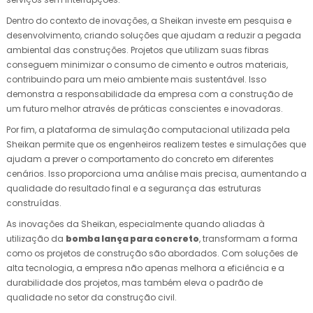
Dentro do contexto de inovações, a Sheikan investe em pesquisa e
desenvolvimento, criando soluções que ajudam a reduzir a pegada
ambiental das construções. Projetos que utilizam suas fibras
conseguem minimizar o consumo de cimento e outros materiais,
contribuindo para um meio ambiente mais sustentável. Isso
demonstra a responsabilidade da empresa com a construção de
um futuro melhor através de práticas conscientes e inovadoras.
Por fim, a plataforma de simulação computacional utilizada pela
Sheikan permite que os engenheiros realizem testes e simulações que
ajudam a prever o comportamento do concreto em diferentes
cenários. Isso proporciona uma análise mais precisa, aumentando a
qualidade do resultado final e a segurança das estruturas
construídas.
As inovações da Sheikan, especialmente quando aliadas à
utilização da
bomba lança para concreto
, transformam a forma
como os projetos de construção são abordados. Com soluções de
alta tecnologia, a empresa não apenas melhora a eficiência e a
durabilidade dos projetos, mas também eleva o padrão de
qualidade no setor da construção civil.