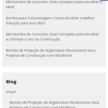
Mini bomba de concreto: Guia completo para escolher a
ideal
Bomba para Concretagem: Como Escolher a Melhor
Solução para Sua Obra
Mini Bomba de Concreto: Guia Completo para Escolher
e Otimizar o Uso na Construção
Bomba de Projeção de Argamassa: Revolucione Seus
Projetos de Construção com Eficiência
Blog
Artigos
Bomba de Projeção de Argamassa: Revolucione Seus
Projetos de Construção com Eficiência