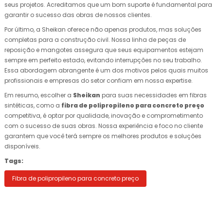
seus projetos. Acreditamos que um bom suporte é fundamental para
garantir o sucesso das obras de nossos clientes.
Por último, a Sheikan oferece não apenas produtos, mas soluções
completas para a construção civil. Nossa linha de peças de
reposição e mangotes assegura que seus equipamentos estejam
sempre em perfeito estado, evitando interrupções no seu trabalho.
Essa abordagem abrangente é um dos motivos pelos quais muitos
profissionais e empresas do setor confiam em nossa expertise.
Em resumo, escolher a
Sheikan
para suas necessidades em fibras
sintéticas, como a
fibra de polipropileno para concreto preço
competitiva, é optar por qualidade, inovação e comprometimento
com o sucesso de suas obras. Nossa experiência e foco no cliente
garantem que você terá sempre os melhores produtos e soluções
disponíveis.
Tags:
Fibra de polipropileno para concreto preço