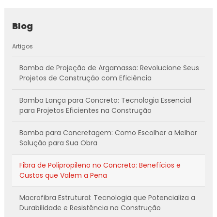
Blog
Artigos
Bomba de Projeção de Argamassa: Revolucione Seus
Projetos de Construção com Eficiência
Bomba Lança para Concreto: Tecnologia Essencial
para Projetos Eficientes na Construção
Bomba para Concretagem: Como Escolher a Melhor
Solução para Sua Obra
Fibra de Polipropileno no Concreto: Benefícios e
Custos que Valem a Pena
Macrofibra Estrutural: Tecnologia que Potencializa a
Durabilidade e Resistência na Construção