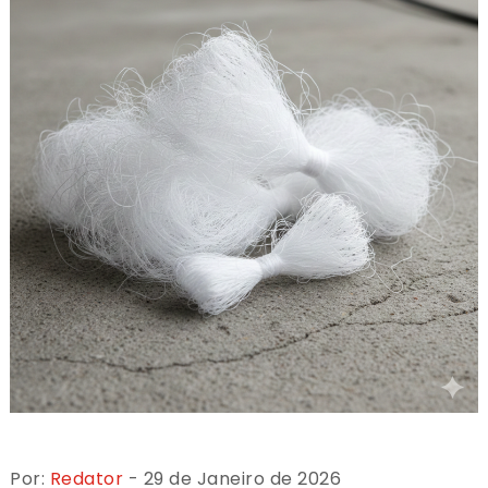
Por:
Redator
- 29 de Janeiro de 2026