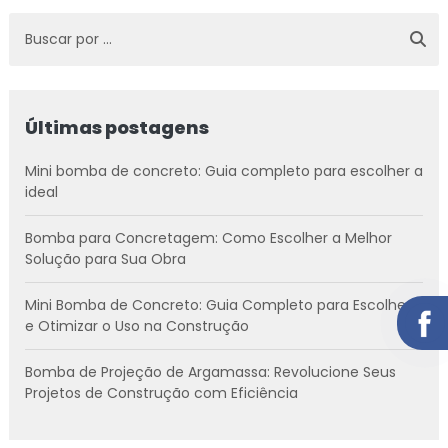
Últimas postagens
Mini bomba de concreto: Guia completo para escolher a
ideal
Bomba para Concretagem: Como Escolher a Melhor
Solução para Sua Obra
Mini Bomba de Concreto: Guia Completo para Escolher
e Otimizar o Uso na Construção
Bomba de Projeção de Argamassa: Revolucione Seus
Projetos de Construção com Eficiência