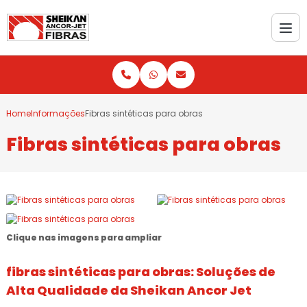
Home
Informações
Fibras sintéticas para obras
Fibras sintéticas para obras
Clique nas imagens para ampliar
fibras sintéticas para obras
: Soluções de
Alta Qualidade da Sheikan Ancor Jet