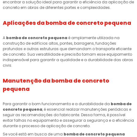
encontrar a solução ideal para garantir a eficiência da aplicação de
concreto em obras de diferentes portes e complexidades.
Aplicações da
bomba de concreto pequena
A
bomba de concreto pequena
é amplamente utilizada na
construção de edifícios altos, pontes, barragens, fundações
profundas e outras estruturas que demandam o transporte eficiente
de concreto. Sua versatilidade e precisão tornam esse equipamento
indispensável para garantir a qualidade e a durabilidade das obras
civis.
Manutenção da
bomba de concreto
pequena
Para garantir o bom funcionamento e a durabilidade da
bomba de
concreto pequena
, é essencial realizar manutenções periódicas e
seguir as recomendações do fabricante. Dessa forma, é possível
evitar falhas no equipamento e assegurar a segurança e a eficiência
durante o processo de aplicação de concreto.
Se você está em busca de uma
bomba de concreto pequena