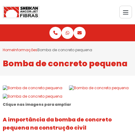
Home
Informações
Bomba de concreto pequena
Bomba de concreto pequena
Clique nas imagens para ampliar
A importância da
bomba de concreto
pequena
na construção civil